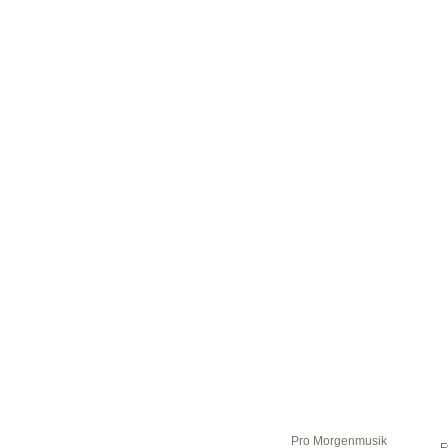
Pro Morgenmusik