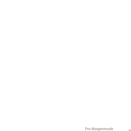
Pro Morgenmusik