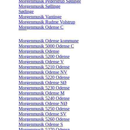
Morgenmusik Pederstrup Søllinge
Morgenmusik Søllinge
Sødinge
Morgenmusik Vantinge
Morgenmusik Rudme Volstrup
Morgenmusik Odense C
Morgenmusik Odense kommune
Morgenmusik 5000 Odense C
Morgenmusik Odense
Morgenmusik 5200 Odense
Morgenmusik Odense V
Morgenmusik 5210 Odense
Morgenmusik Odense NV
Morgenmusik 5220 Odense
Morgenmusik Odense SØ
Morgenmusik 5230 Odense
Morgenmusik Odense M
Morgenmusik 5240 Odense
Morgenmusik Odense NØ
Morgenmusik 5250 Odense
Morgenmusik Odense SV
Morgenmusik 5260 Odense
Morgenmusik Odense S
Morgenmusik 5270 Odense