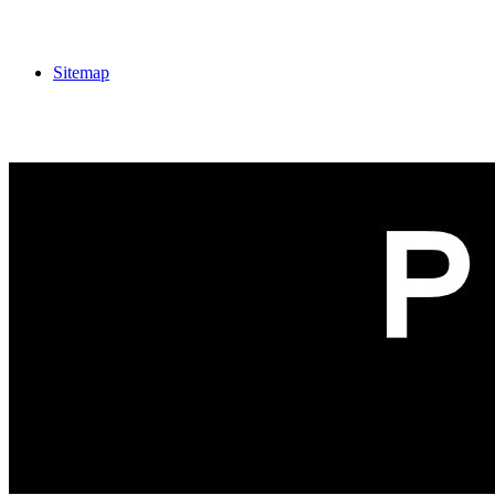
Sitemap