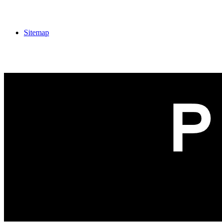
Sitemap