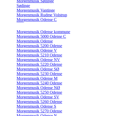
Morgenmusik Søllinge
Sødinge
Morgenmusik Vantinge
Morgenmusik Rudme Volstrup
Morgenmusik Odense C
Morgenmusik Odense kommune
Morgenmusik 5000 Odense C
Morgenmusik Odense
Morgenmusik 5200 Odense
Morgenmusik Odense V
Morgenmusik 5210 Odense
Morgenmusik Odense NV
Morgenmusik 5220 Odense
Morgenmusik Odense SØ
Morgenmusik 5230 Odense
Morgenmusik Odense M
Morgenmusik 5240 Odense
Morgenmusik Odense NØ
Morgenmusik 5250 Odense
Morgenmusik Odense SV
Morgenmusik 5260 Odense
Morgenmusik Odense S
Morgenmusik 5270 Odense
Morgenmusik Odense N